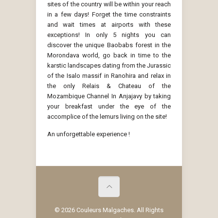
sites of the country will be within your reach
in a few days! Forget the time constraints
and wait times at airports with these
exceptions! In only 5 nights you can
discover the unique Baobabs forest in the
Morondava world, go back in time to the
karstic landscapes dating from the Jurassic
of the Isalo massif in Ranohira and relax in
the only Relais & Chateau of the
Mozambique Channel In Anjajavy by taking
your breakfast under the eye of the
accomplice of the lemurs living on the site!
An unforgettable experience !
© 2026 Couleurs Malgaches. All Rights